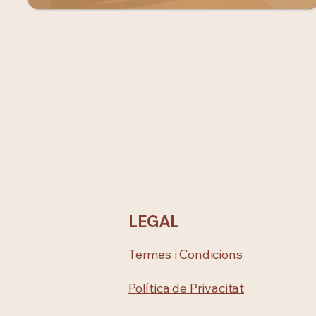
LEGAL
Termes i Condicions
Política de Privacitat