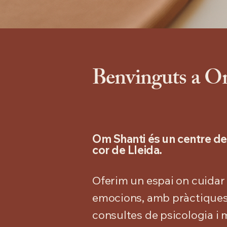
Benvinguts a O
Om Shanti és un centre de 
cor de Lleida.
Oferim un espai on cuidar e
emocions, amb pràctiques 
consultes de psicologia i