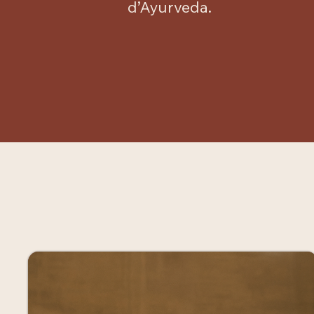
d’Ayurveda.